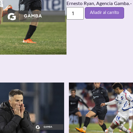
Ernesto Ryan, Agencia Gamba.-
Añadir al carrito