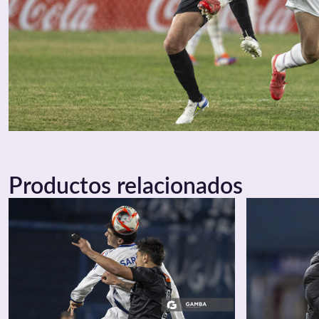
Productos relacionados