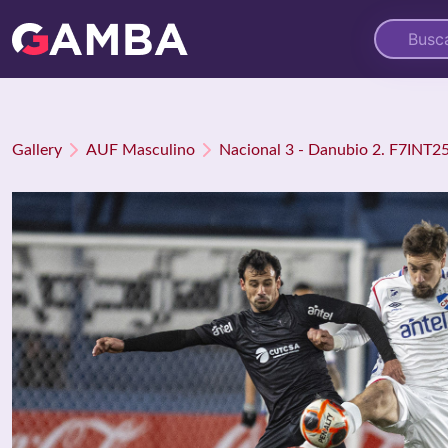
Gallery
AUF Masculino
Nacional 3 - Danubio 2. F7INT25