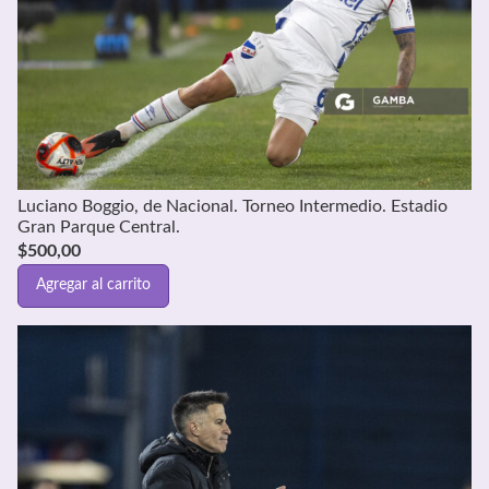
Luciano Boggio, de Nacional. Torneo Intermedio. Estadio
Gran Parque Central.
$
500,00
Agregar al carrito