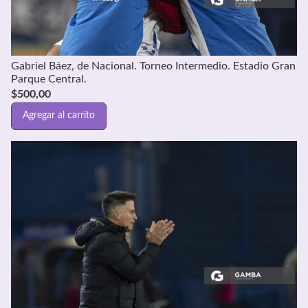
Gabriel Báez, de Nacional. Torneo Intermedio. Estadio Gran
Parque Central.
$
500,00
Agregar al carrito