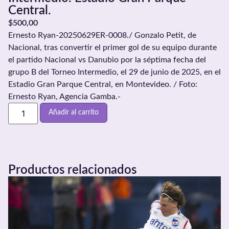
Central.
$
500,00
Ernesto Ryan-20250629ER-0008./ Gonzalo Petit, de
Nacional, tras convertir el primer gol de su equipo durante
el partido Nacional vs Danubio por la séptima fecha del
grupo B del Torneo Intermedio, el 29 de junio de 2025, en el
Estadio Gran Parque Central, en Montevideo. / Foto:
Ernesto Ryan, Agencia Gamba.-
Añadir al carrito
Productos relacionados