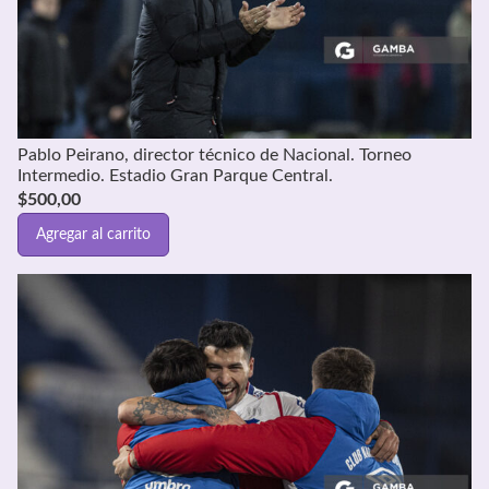
Pablo Peirano, director técnico de Nacional. Torneo
Intermedio. Estadio Gran Parque Central.
$
500,00
Agregar al carrito