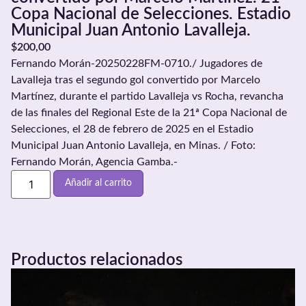
Copa Nacional de Selecciones. Estadio
Municipal Juan Antonio Lavalleja.
$
200,00
Fernando Morán-20250228FM-0710./ Jugadores de
Lavalleja tras el segundo gol convertido por Marcelo
Martínez, durante el partido Lavalleja vs Rocha, revancha
de las finales del Regional Este de la 21ª Copa Nacional de
Selecciones, el 28 de febrero de 2025 en el Estadio
Municipal Juan Antonio Lavalleja, en Minas. / Foto:
Fernando Morán, Agencia Gamba.-
Añadir al carrito
Productos relacionados