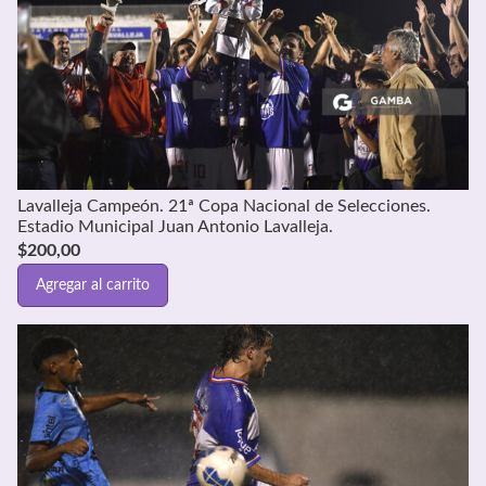
Lavalleja Campeón. 21ª Copa Nacional de Selecciones.
Estadio Municipal Juan Antonio Lavalleja.
$
200,00
Agregar al carrito