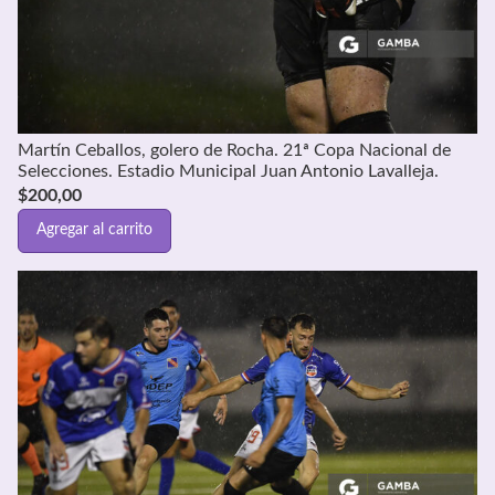
Martín Ceballos, golero de Rocha. 21ª Copa Nacional de
Selecciones. Estadio Municipal Juan Antonio Lavalleja.
$
200,00
Agregar al carrito