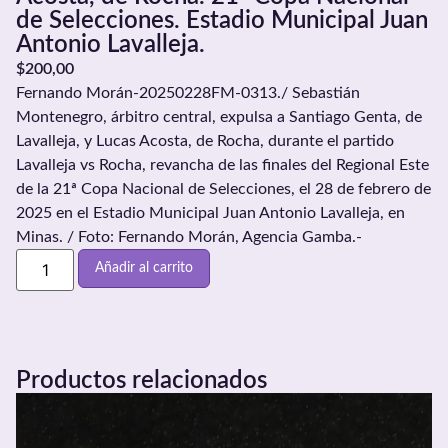
de Selecciones. Estadio Municipal Juan
Antonio Lavalleja.
$
200,00
Fernando Morán-20250228FM-0313./ Sebastián
Montenegro, árbitro central, expulsa a Santiago Genta, de
Lavalleja, y Lucas Acosta, de Rocha, durante el partido
Lavalleja vs Rocha, revancha de las finales del Regional Este
de la 21ª Copa Nacional de Selecciones, el 28 de febrero de
2025 en el Estadio Municipal Juan Antonio Lavalleja, en
Minas. / Foto: Fernando Morán, Agencia Gamba.-
Añadir al carrito
Productos relacionados