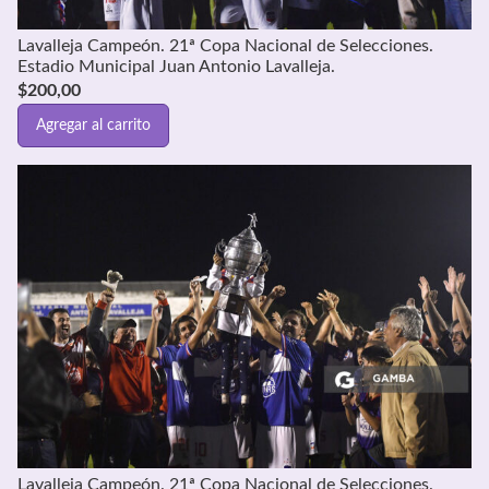
Lavalleja Campeón. 21ª Copa Nacional de Selecciones.
Estadio Municipal Juan Antonio Lavalleja.
$
200,00
Agregar al carrito
Lavalleja Campeón. 21ª Copa Nacional de Selecciones.