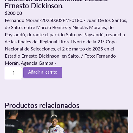
Ernesto Dickinson.
$
200,00
Fernando Morán-20250302FM-0180./ Juan De los Santos,
de Salto, entre Marcio Benítez y Nicolás Morales, de
Paysandú, durante el partido Salto vs Paysandú, revancha
de las finales del Regional Litoral Norte de la 21ª Copa
Nacional de Selecciones, el 2 de marzo de 2025 en el
Estadio Ernesto Dickinson, en Salto. / Foto: Fernando
Morán, Agencia Gamba.-
Añadir al carrito
Productos relacionados