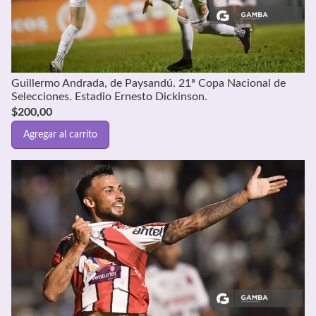
Guillermo Andrada, de Paysandú. 21ª Copa Nacional de
Selecciones. Estadio Ernesto Dickinson.
$
200,00
Agregar al carrito