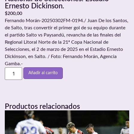
Ernesto Dickinson.
$
200,00
Fernando Morán-20250302FM-0194./ Juan De los Santos,
de Salto, tras convertir el primer gol de su equipo durante
el partido Salto vs Paysandú, revancha de las finales del
Regional Litoral Norte de la 21ª Copa Nacional de
Selecciones, el 2 de marzo de 2025 en el Estadio Ernesto
Dickinson, en Salto. / Foto: Fernando Morán, Agencia
Gamba.-
Añadir al carrito
Productos relacionados