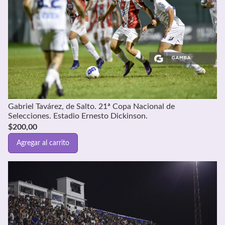
Gabriel Tavárez, de Salto. 21ª Copa Nacional de
Selecciones. Estadio Ernesto Dickinson.
$
200,00
Agregar al carrito