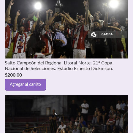
Salto Campeón del Regional Litoral Norte. 21ª Copa
Nacional de Selecciones. Estadio Ernesto Dickinson.
$
200,00
Agregar al carrito