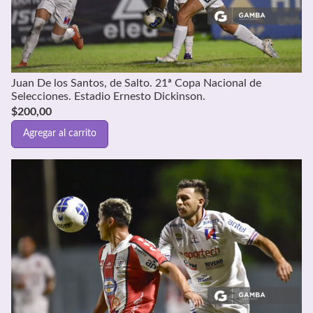
Juan De los Santos, de Salto. 21ª Copa Nacional de
Selecciones. Estadio Ernesto Dickinson.
$
200,00
Agregar al carrito