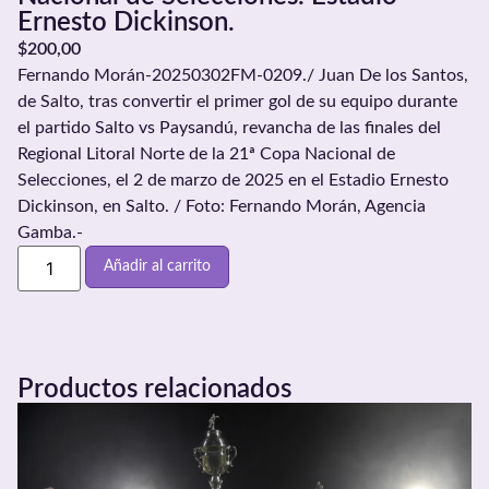
Ernesto Dickinson.
$
200,00
Fernando Morán-20250302FM-0209./ Juan De los Santos,
de Salto, tras convertir el primer gol de su equipo durante
el partido Salto vs Paysandú, revancha de las finales del
Regional Litoral Norte de la 21ª Copa Nacional de
Selecciones, el 2 de marzo de 2025 en el Estadio Ernesto
Dickinson, en Salto. / Foto: Fernando Morán, Agencia
Gamba.-
Añadir al carrito
Productos relacionados