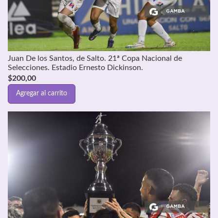
Juan De los Santos, de Salto. 21ª Copa Nacional de
Selecciones. Estadio Ernesto Dickinson.
$
200,00
Agregar al carrito