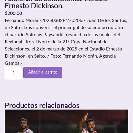
Ernesto Dickinson.
$
200,00
Fernando Morán-20250302FM-0206./ Juan De los Santos,
de Salto, tras convertir el primer gol de su equipo durante
el partido Salto vs Paysandú, revancha de las finales del
Regional Litoral Norte de la 21ª Copa Nacional de
Selecciones, el 2 de marzo de 2025 en el Estadio Ernesto
Dickinson, en Salto. / Foto: Fernando Morán, Agencia
Gamba.-
Añadir al carrito
Productos relacionados