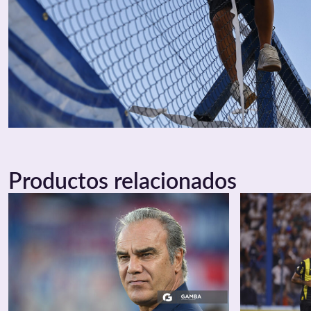
Productos relacionados