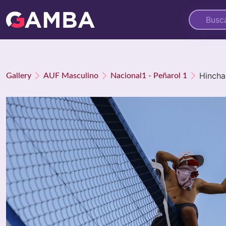
Hincha
Gallery
AUF Masculino
Nacional1 - Peñarol 1