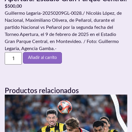
$
500,00
Guillermo Legaria-20250209GL-0028./ Nicolás López, de
Nacional, Maximiliano Olivera, de Peñarol, durante el
partido Nacional vs Peñarol por la segunda fecha del
Torneo Apertura, el 9 de febrero de 2025 en el Estadio
Gran Parque Central, en Montevideo. / Foto: Guillermo
Legaria, Agencia Gamba.-
Añadir al carrito
Productos relacionados