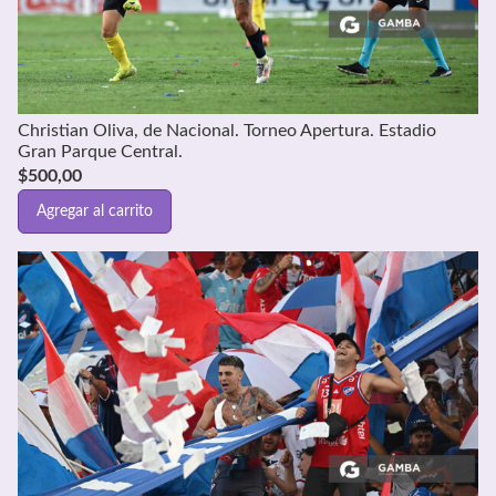
Christian Oliva, de Nacional. Torneo Apertura. Estadio
Gran Parque Central.
$
500,00
Agregar al carrito