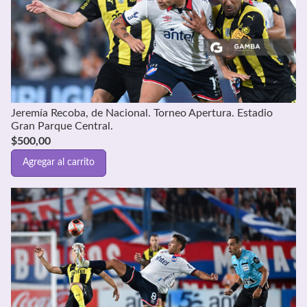
Jeremía Recoba, de Nacional. Torneo Apertura. Estadio
Gran Parque Central.
$
500,00
Agregar al carrito