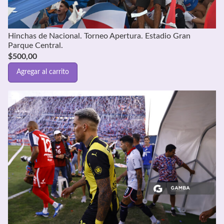
Hinchas de Nacional. Torneo Apertura. Estadio Gran
Parque Central.
$
500,00
Agregar al carrito