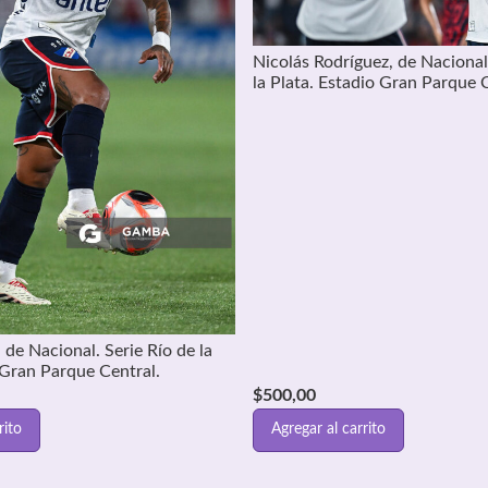
Nicolás Rodríguez, de Nacional
la Plata. Estadio Gran Parque 
de Nacional. Serie Río de la
 Gran Parque Central.
$
500,00
rito
Agregar al carrito