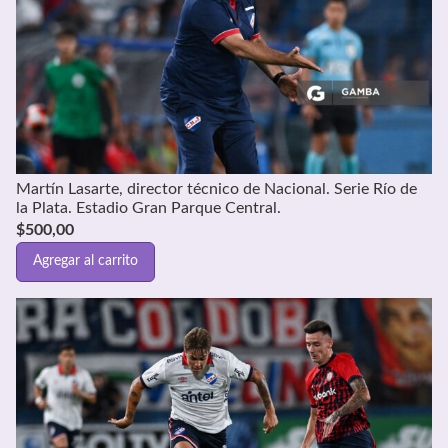
Martín Lasarte, director técnico de Nacional. Serie Río de
la Plata. Estadio Gran Parque Central.
$
500,00
Agregar al carrito