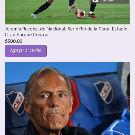
Jeremía Recoba, de Nacional. Serie Río de la Plata. Estadio
Gran Parque Central.
$
500,00
Agregar al carrito