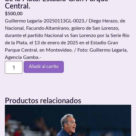
Central.
$
500,00
Guillermo Legaria-20250113GL-0023./ Diego Herazo, de
Nacional, Facundo Altamirano, golero de San Lorenzo,
durante el partido Nacional vs San Lorenzo por la Serie Río
de la Plata, el 13 de enero de 2025 en el Estadio Gran
Parque Central, en Montevideo. / Foto: Guillermo Legaria,
Agencia Gamba.-
Añadir al carrito
Productos relacionados