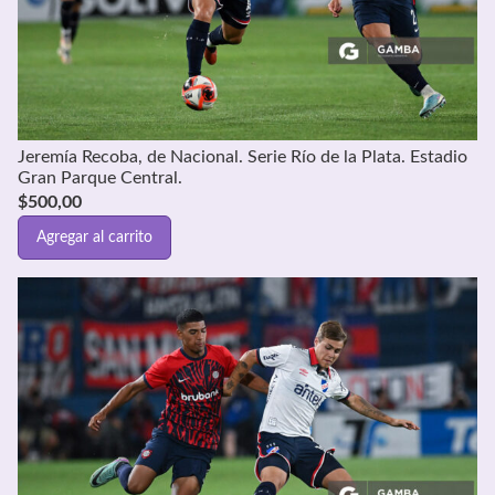
Jeremía Recoba, de Nacional. Serie Río de la Plata. Estadio
Gran Parque Central.
$
500,00
Agregar al carrito