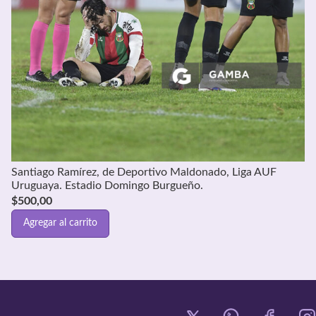
Santiago Ramírez, de Deportivo Maldonado, Liga AUF
Uruguaya. Estadio Domingo Burgueño.
$
500,00
Agregar al carrito