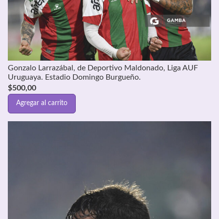
Gonzalo Larrazábal, de Deportivo Maldonado, Liga AUF
Uruguaya. Estadio Domingo Burgueño.
$
500,00
Agregar al carrito