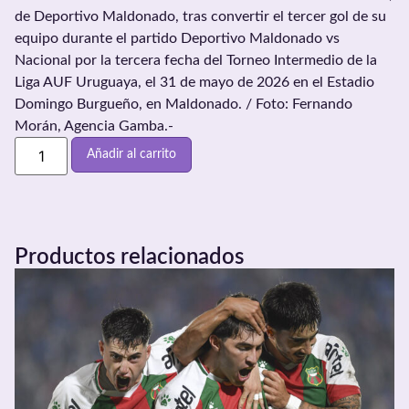
de Deportivo Maldonado, tras convertir el tercer gol de su
equipo durante el partido Deportivo Maldonado vs
Nacional por la tercera fecha del Torneo Intermedio de la
Liga AUF Uruguaya, el 31 de mayo de 2026 en el Estadio
Domingo Burgueño, en Maldonado. / Foto: Fernando
Morán, Agencia Gamba.-
Añadir al carrito
Productos relacionados