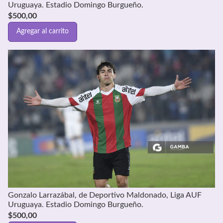
Uruguaya. Estadio Domingo Burgueño.
$
500,00
Agregar al carrito
Gonzalo Larrazábal, de Deportivo Maldonado, Liga AUF
Uruguaya. Estadio Domingo Burgueño.
$
500,00