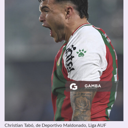
Christian Tabó, de Deportivo Maldonado, Liga AUF