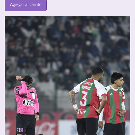
Agregar al carrito