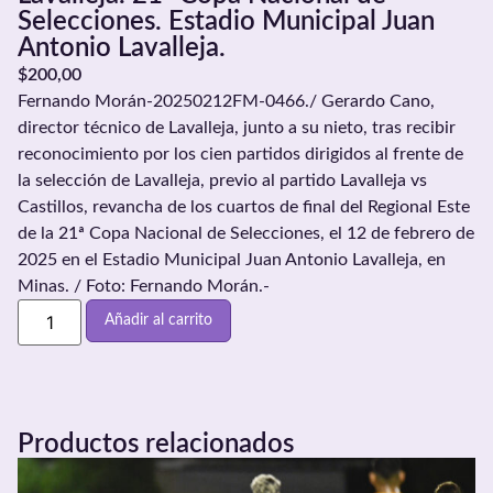
Selecciones. Estadio Municipal Juan
Antonio Lavalleja.
$
200,00
Fernando Morán-20250212FM-0466./ Gerardo Cano,
director técnico de Lavalleja, junto a su nieto, tras recibir
reconocimiento por los cien partidos dirigidos al frente de
la selección de Lavalleja, previo al partido Lavalleja vs
Castillos, revancha de los cuartos de final del Regional Este
de la 21ª Copa Nacional de Selecciones, el 12 de febrero de
2025 en el Estadio Municipal Juan Antonio Lavalleja, en
Minas. / Foto: Fernando Morán.-
Añadir al carrito
Productos relacionados