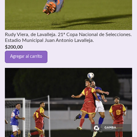
Rudy Viera, de Lavalleja. 21ª Copa Nacional de Selecciones.
Estadio Municipal Juan Antonio Lavalleja.
$
200,00
Agregar al carrito