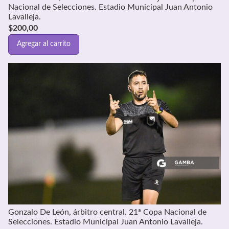
Nacional de Selecciones. Estadio Municipal Juan Antonio
Lavalleja.
$
200,00
Agregar al carrito
Gonzalo De León, árbitro central. 21ª Copa Nacional de
Selecciones. Estadio Municipal Juan Antonio Lavalleja.