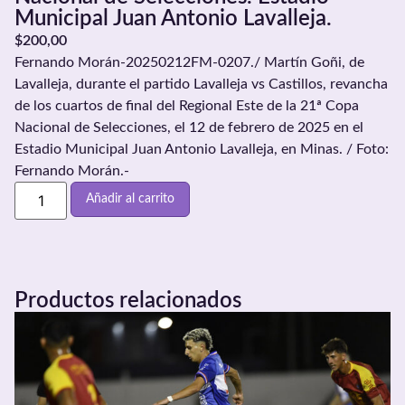
Municipal Juan Antonio Lavalleja.
$
200,00
Fernando Morán-20250212FM-0207./ Martín Goñi, de
Lavalleja, durante el partido Lavalleja vs Castillos, revancha
de los cuartos de final del Regional Este de la 21ª Copa
Nacional de Selecciones, el 12 de febrero de 2025 en el
Estadio Municipal Juan Antonio Lavalleja, en Minas. / Foto:
Fernando Morán.-
Añadir al carrito
Productos relacionados