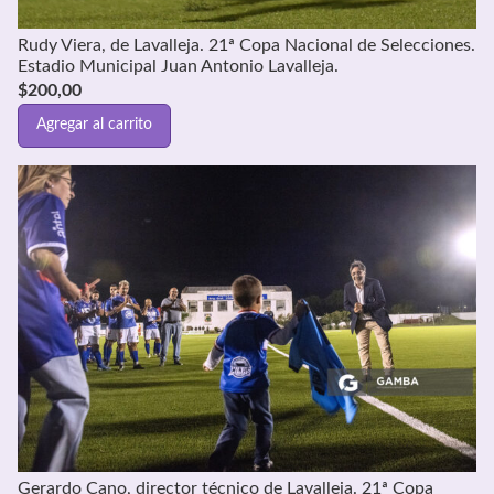
Rudy Viera, de Lavalleja. 21ª Copa Nacional de Selecciones.
Estadio Municipal Juan Antonio Lavalleja.
$
200,00
Agregar al carrito
Gerardo Cano, director técnico de Lavalleja. 21ª Copa