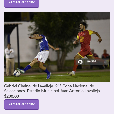
Agregar al carrito
Gabriel Chaine, de Lavalleja. 21ª Copa Nacional de
Selecciones. Estadio Municipal Juan Antonio Lavalleja.
$
200,00
Agregar al carrito