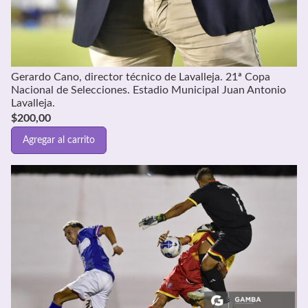
Gerardo Cano, director técnico de Lavalleja. 21ª Copa
Nacional de Selecciones. Estadio Municipal Juan Antonio
Lavalleja.
$
200,00
Agregar al carrito