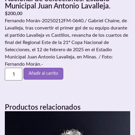
Municipal Juan Antonio Lavalleja.
$
200,00
Fernando Morán-20250212FM-0640./ Gabriel Chaine, de
Lavalleja, tras convertir el primer gol de su equipo durante
el partido Lavalleja vs Castillos, revancha de los cuartos de
final del Regional Este de la 21ª Copa Nacional de
Selecciones, el 12 de febrero de 2025 en el Estadio
Municipal Juan Antonio Lavalleja, en Minas. / Foto:
Fernando Morán.-
Añadir al carrito
Productos relacionados