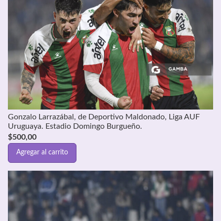
Gonzalo Larrazábal, de Deportivo Maldonado, Liga AUF
Uruguaya. Estadio Domingo Burgueño.
$
500,00
Agregar al carrito