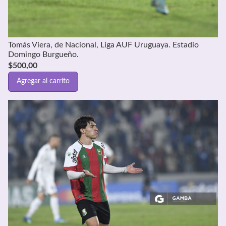
Tomás Viera, de Nacional, Liga AUF Uruguaya. Estadio
Domingo Burgueño.
$
500,00
Agregar al carrito