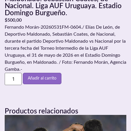
Nacional. Liga AUF Uruguaya. Estadio
Domingo Burgueño.
$
500,00
Fernando Morán-20260531FM-0604./ Elías De León, de
Deportivo Maldonado, Sebastián Coates, de Nacional,
durante el partido Deportivo Maldonado vs Nacional por la
tercera fecha del Torneo Intermedio de la Liga AUF
Uruguaya, el 31 de mayo de 2026 en el Estadio Domingo
Burgueño, en Maldonado. / Foto: Fernando Morán, Agencia
Gamba.-
Añadir al carrito
Productos relacionados