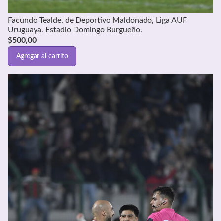
Facundo Tealde, de Deportivo Maldonado, Liga AUF
Uruguaya. Estadio Domingo Burgueño.
$
500,00
Agregar al carrito