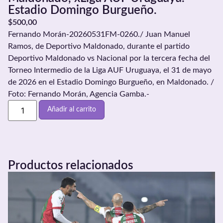
Estadio Domingo Burgueño.
$
500,00
Fernando Morán-20260531FM-0260./ Juan Manuel
Ramos, de Deportivo Maldonado, durante el partido
Deportivo Maldonado vs Nacional por la tercera fecha del
Torneo Intermedio de la Liga AUF Uruguaya, el 31 de mayo
de 2026 en el Estadio Domingo Burgueño, en Maldonado. /
Foto: Fernando Morán, Agencia Gamba.-
Añadir al carrito
Productos relacionados