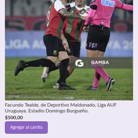
Facundo Tealde, de Deportivo Maldonado, Liga AUF
Uruguaya. Estadio Domingo Burgueño.
$
500,00
Agregar al carrito