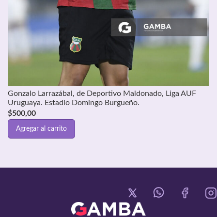
Gonzalo Larrazábal, de Deportivo Maldonado, Liga AUF
Uruguaya. Estadio Domingo Burgueño.
$
500,00
Agregar al carrito