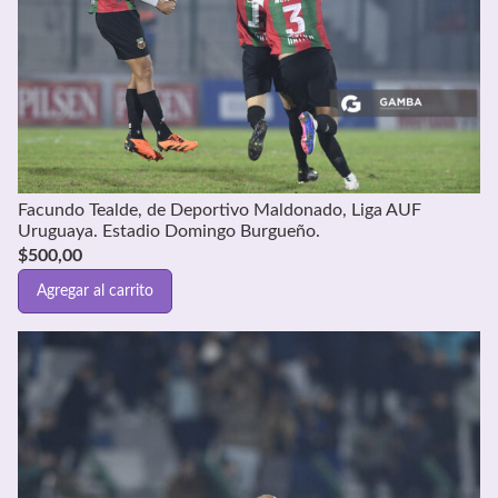
Facundo Tealde, de Deportivo Maldonado, Liga AUF
Uruguaya. Estadio Domingo Burgueño.
$
500,00
Agregar al carrito