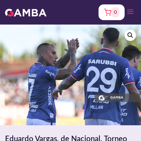
0
Eduardo Vargas, de Nacional. Torneo