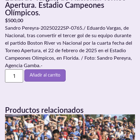
Apertura. Estadio Campeones
Olímpicos.
$
500,00
Sandro Pereyra-20250222SP-0765./ Eduardo Vargas, de
Nacional, tras convertir el tercer gol de su equipo durante
el partido Boston River vs Nacional por la cuarta fecha del
Torneo Apertura, el 22 de febrero de 2025 en el Estadio
Campeones Olímpicos, en Florida. / Foto: Sandro Pereyra,
Agencia Gamba.-
Añadir al carrito
Productos relacionados