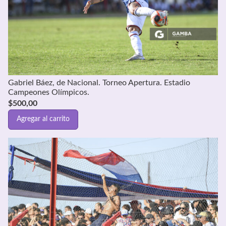
Gabriel Báez, de Nacional. Torneo Apertura. Estadio
Campeones Olímpicos.
$
500,00
Agregar al carrito