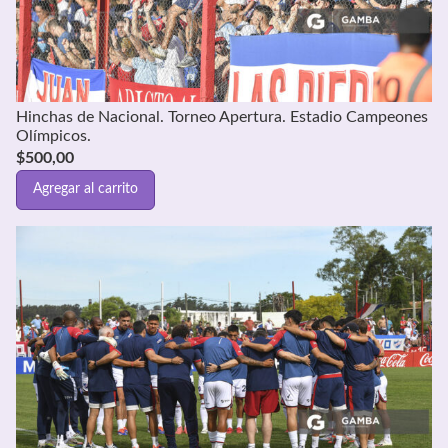
Hinchas de Nacional. Torneo Apertura. Estadio Campeones
Olímpicos.
$
500,00
Agregar al carrito