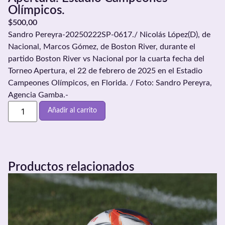
Olímpicos.
$
500,00
Sandro Pereyra-20250222SP-0617./ Nicolás López(D), de
Nacional, Marcos Gómez, de Boston River, durante el
partido Boston River vs Nacional por la cuarta fecha del
Torneo Apertura, el 22 de febrero de 2025 en el Estadio
Campeones Olímpicos, en Florida. / Foto: Sandro Pereyra,
Agencia Gamba.-
Añadir al carrito
Productos relacionados