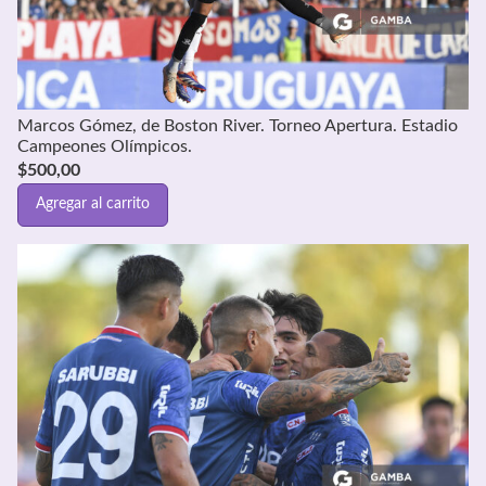
Marcos Gómez, de Boston River. Torneo Apertura. Estadio
Campeones Olímpicos.
$
500,00
Agregar al carrito