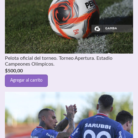
Pelota oficial del torneo. Torneo Apertura. Estadio
Campeones Olímpicos.
$
500,00
Agregar al carrito