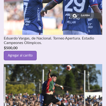
Eduardo Vargas, de Nacional. Torneo Apertura. Estadio
Campeones Olímpicos.
$
500,00
Agregar al carrito