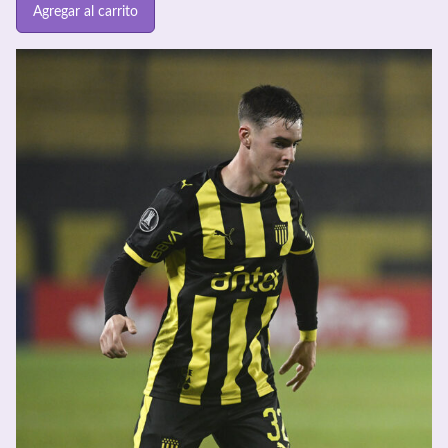
Agregar al carrito