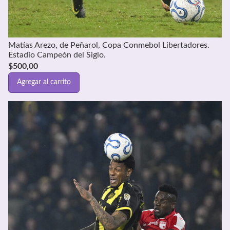
Matías Arezo, de Peñarol, Copa Conmebol Libertadores.
Estadio Campeón del Siglo.
$
500,00
Agregar al carrito