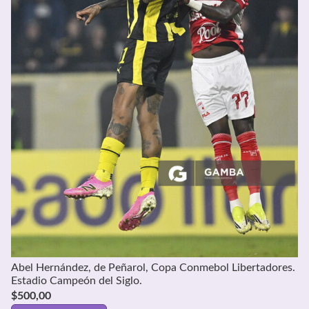
Abel Hernández, de Peñarol, Copa Conmebol Libertadores.
Estadio Campeón del Siglo.
$
500,00