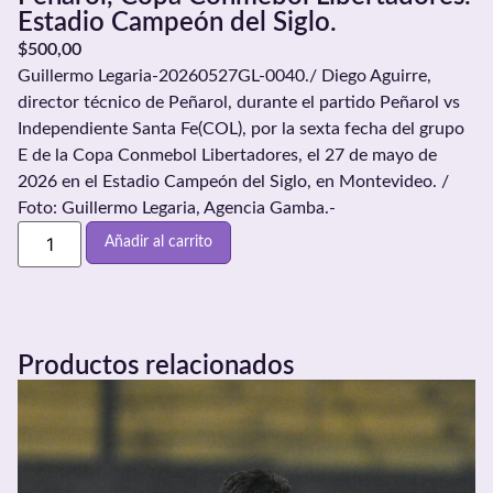
Estadio Campeón del Siglo.
$
500,00
Guillermo Legaria-20260527GL-0040./ Diego Aguirre,
director técnico de Peñarol, durante el partido Peñarol vs
Independiente Santa Fe(COL), por la sexta fecha del grupo
E de la Copa Conmebol Libertadores, el 27 de mayo de
2026 en el Estadio Campeón del Siglo, en Montevideo. /
Foto: Guillermo Legaria, Agencia Gamba.-
Añadir al carrito
Productos relacionados