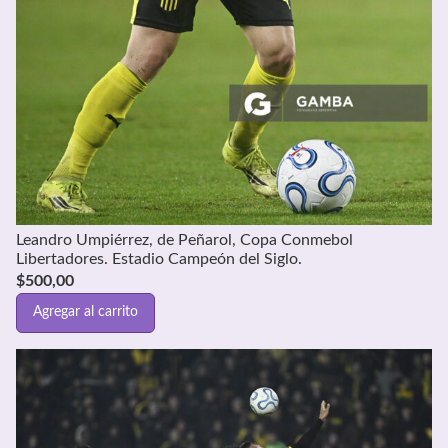
Leandro Umpiérrez, de Peñarol, Copa Conmebol
Libertadores. Estadio Campeón del Siglo.
$
500,00
Agregar al carrito