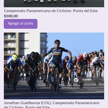
Campeonato Panamericano de Ciclismo. Punta del Este.
$
500,00
Agregar al carrito
Jonathan Guatibonza (COL), Campeonato Panamericano
de Ciclismo. Punta del Este.