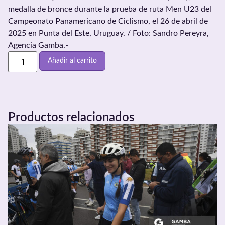
medalla de bronce durante la prueba de ruta Men U23 del
Campeonato Panamericano de Ciclismo, el 26 de abril de
2025 en Punta del Este, Uruguay. / Foto: Sandro Pereyra,
Agencia Gamba.-
Añadir al carrito
Productos relacionados