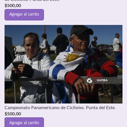
$
500,00
Agregar al carrito
Campeonato Panamericano de Ciclismo. Punta del Este.
$
500,00
Agregar al carrito