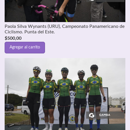
Paola Silva Wynants (URU), Campeonato Panamericano de
Ciclismo. Punta del Este.
$
500,00
Agregar al carrito