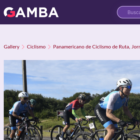
Gallery
Ciclismo
Panamericano de Ciclismo de Ruta, Jor