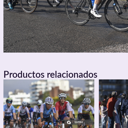
Productos relacionados