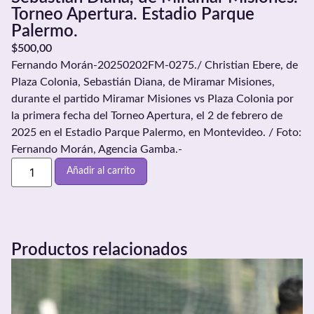
Torneo Apertura. Estadio Parque
Palermo.
$
500,00
Fernando Morán-20250202FM-0275./ Christian Ebere, de
Plaza Colonia, Sebastián Diana, de Miramar Misiones,
durante el partido Miramar Misiones vs Plaza Colonia por
la primera fecha del Torneo Apertura, el 2 de febrero de
2025 en el Estadio Parque Palermo, en Montevideo. / Foto:
Fernando Morán, Agencia Gamba.-
Añadir al carrito
Productos relacionados