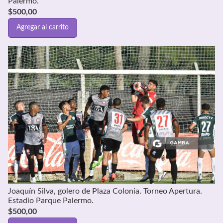
Palermo.
$
500,00
Agregar al carrito
Joaquín Silva, golero de Plaza Colonia. Torneo Apertura.
Estadio Parque Palermo.
$
500,00