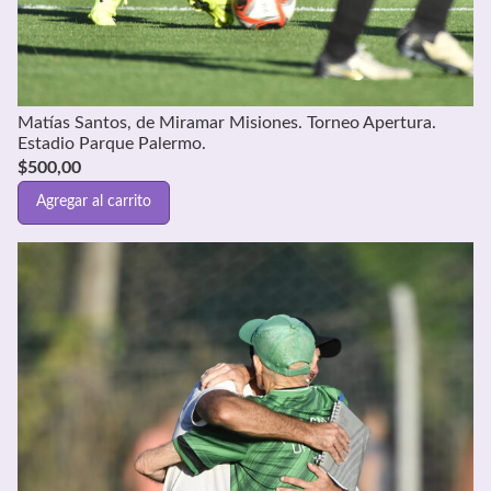
Matías Santos, de Miramar Misiones. Torneo Apertura.
Estadio Parque Palermo.
$
500,00
Agregar al carrito