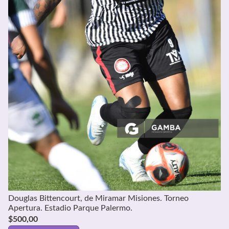
Douglas Bittencourt, de Miramar Misiones. Torneo
Apertura. Estadio Parque Palermo.
$
500,00