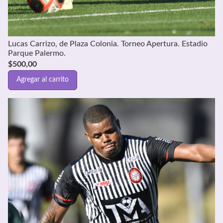
Lucas Carrizo, de Plaza Colonia. Torneo Apertura. Estadio
Parque Palermo.
$
500,00
Agregar al carrito