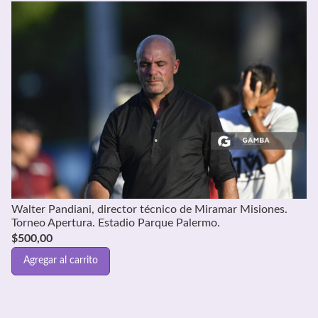
Walter Pandiani, director técnico de Miramar Misiones.
Torneo Apertura. Estadio Parque Palermo.
$
500,00
Agregar al carrito