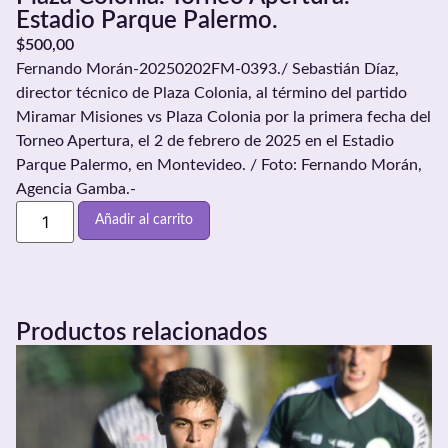
Estadio Parque Palermo.
$
500,00
Fernando Morán-20250202FM-0393./ Sebastián Díaz,
director técnico de Plaza Colonia, al término del partido
Miramar Misiones vs Plaza Colonia por la primera fecha del
Torneo Apertura, el 2 de febrero de 2025 en el Estadio
Parque Palermo, en Montevideo. / Foto: Fernando Morán,
Agencia Gamba.-
Añadir al carrito
Productos relacionados