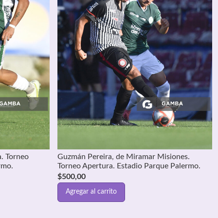
a. Torneo
Guzmán Pereira, de Miramar Misiones.
rmo.
Torneo Apertura. Estadio Parque Palermo.
$
500,00
Agregar al carrito