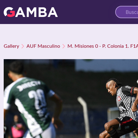
Gallery
AUF Masculino
M. Misiones 0 - P. Colonia 1. F