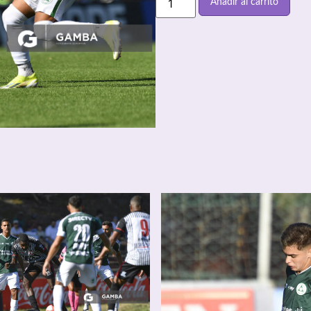
Añadir al carrito