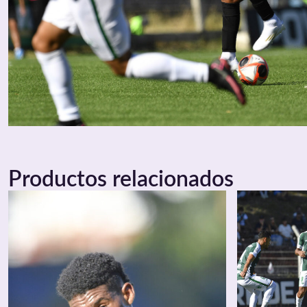
Productos relacionados