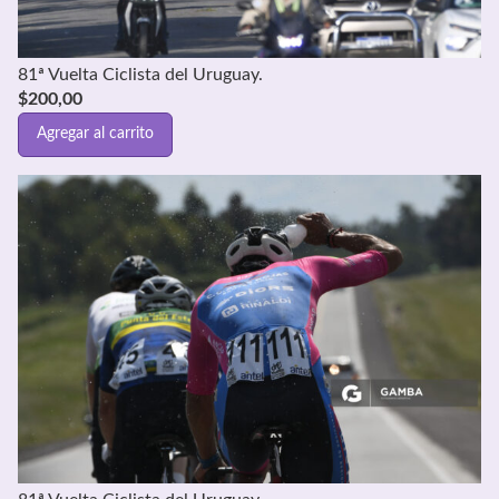
81ª Vuelta Ciclista del Uruguay.
$
200,00
Agregar al carrito