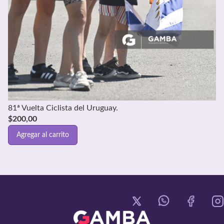
81ª Vuelta Ciclista del Uruguay.
$
200,00
Agregar al carrito