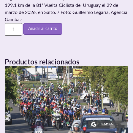
199,1 km de la 81ª Vuelta Ciclista del Uruguay el 29 de
marzo de 2026, en Salto. / Foto: Guillermo Legaria, Agencia
Gamba.-
Añadir al carrito
Productos relacionados