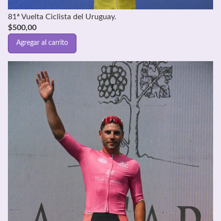
81ª Vuelta Ciclista del Uruguay.
$
500,00
Agregar al carrito