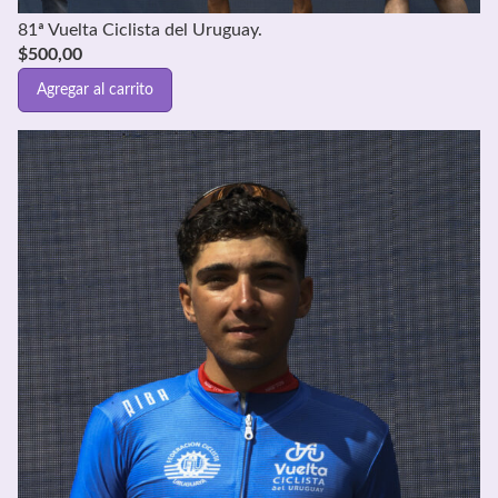
81ª Vuelta Ciclista del Uruguay.
$
500,00
Agregar al carrito