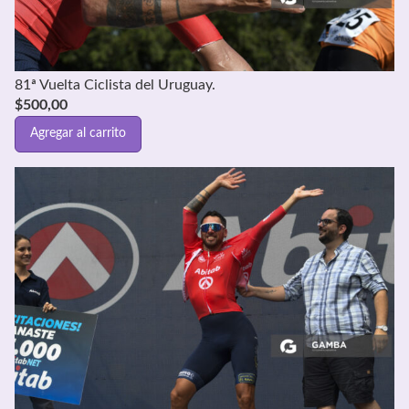
81ª Vuelta Ciclista del Uruguay.
$
500,00
Agregar al carrito