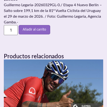
Guillermo Legaria-20260329GL-0./ Etapa 4 Nuevo Berlín –
Salto sobre 199,1 km de la 81ª Vuelta Ciclista del Uruguay
el 29 de marzo de 2026. / Foto: Guillermo Legaria, Agencia
Gamba.-
Añadir al carrito
Productos relacionados