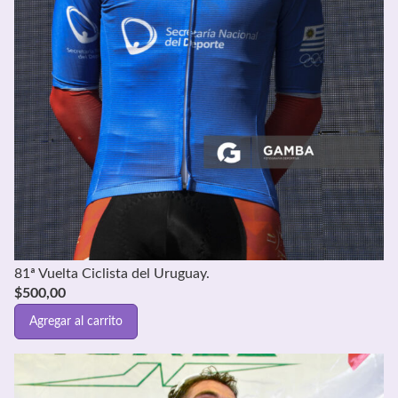
81ª Vuelta Ciclista del Uruguay.
$
500,00
Agregar al carrito