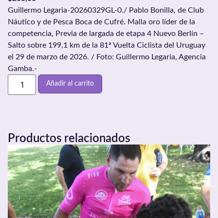
Guillermo Legaria-20260329GL-0./ Pablo Bonilla, de Club
Náutico y de Pesca Boca de Cufré. Malla oro líder de la
competencia, Previa de largada de etapa 4 Nuevo Berlín –
Salto sobre 199,1 km de la 81ª Vuelta Ciclista del Uruguay
el 29 de marzo de 2026. / Foto: Guillermo Legaria, Agencia
Gamba.-
Añadir al carrito
Productos relacionados