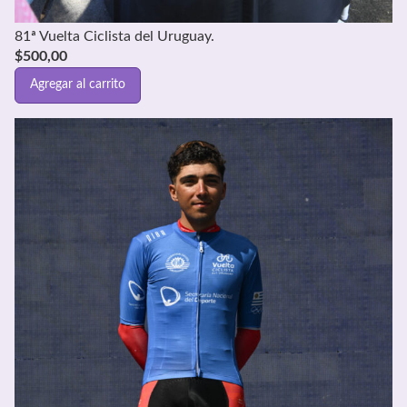
81ª Vuelta Ciclista del Uruguay.
$
500,00
Agregar al carrito