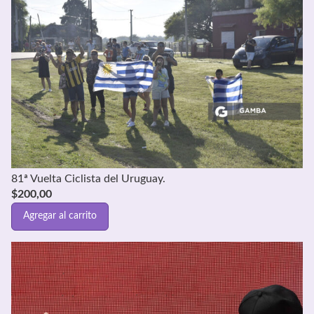
81ª Vuelta Ciclista del Uruguay.
$
200,00
Agregar al carrito