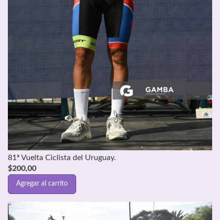
81ª Vuelta Ciclista del Uruguay.
$
200,00
Agregar al carrito