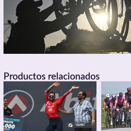
Productos relacionados