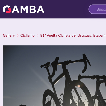
Gallery
Ciclismo
81ª Vuelta Ciclista del Uruguay. Etapa 4