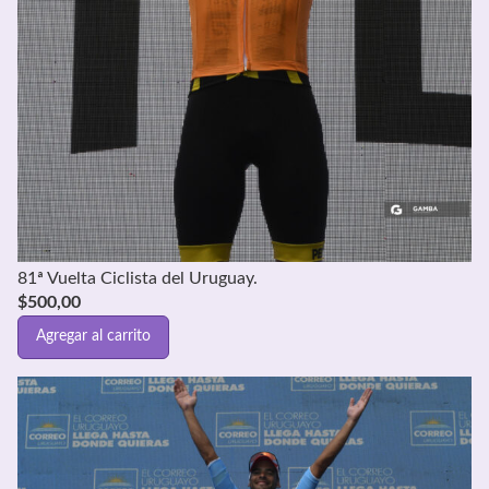
81ª Vuelta Ciclista del Uruguay.
$
500,00
Agregar al carrito