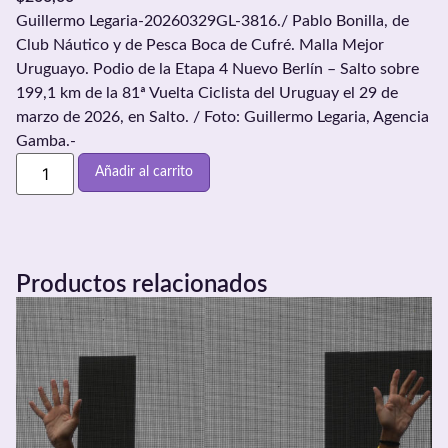
Guillermo Legaria-20260329GL-3816./ Pablo Bonilla, de
Club Náutico y de Pesca Boca de Cufré. Malla Mejor
Uruguayo. Podio de la Etapa 4 Nuevo Berlín – Salto sobre
199,1 km de la 81ª Vuelta Ciclista del Uruguay el 29 de
marzo de 2026, en Salto. / Foto: Guillermo Legaria, Agencia
Gamba.-
Añadir al carrito
Productos relacionados