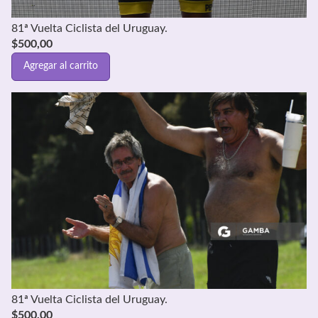
81ª Vuelta Ciclista del Uruguay.
$
500,00
Agregar al carrito
81ª Vuelta Ciclista del Uruguay.
$
500,00