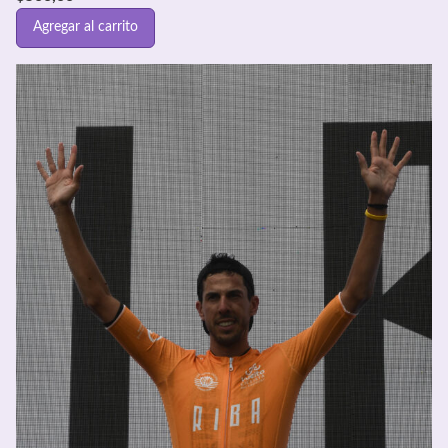
Agregar al carrito