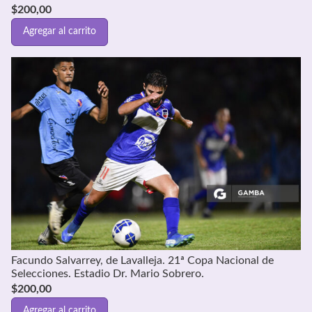
$
200,00
Agregar al carrito
Facundo Salvarrey, de Lavalleja. 21ª Copa Nacional de
Selecciones. Estadio Dr. Mario Sobrero.
$
200,00
Agregar al carrito