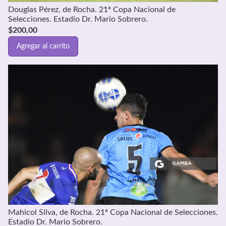
Douglas Pérez, de Rocha. 21ª Copa Nacional de
Selecciones. Estadio Dr. Mario Sobrero.
$
200,00
Agregar al carrito
Mahicol Silva, de Rocha. 21ª Copa Nacional de Selecciones.
Estadio Dr. Mario Sobrero.