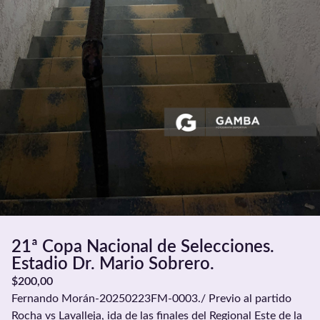
21ª Copa Nacional de Selecciones.
Estadio Dr. Mario Sobrero.
$
200,00
Fernando Morán-20250223FM-0003./ Previo al partido
Rocha vs Lavalleja, ida de las finales del Regional Este de la