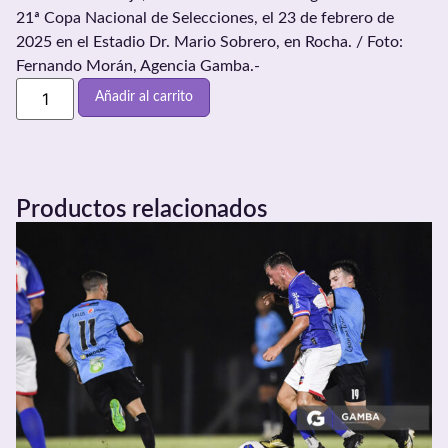
21ª Copa Nacional de Selecciones, el 23 de febrero de
2025 en el Estadio Dr. Mario Sobrero, en Rocha. / Foto:
Fernando Morán, Agencia Gamba.-
Añadir al carrito
Productos relacionados