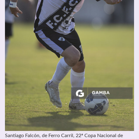
Santiago Falcón, de Ferro Carril, 22ª Copa Nacional de