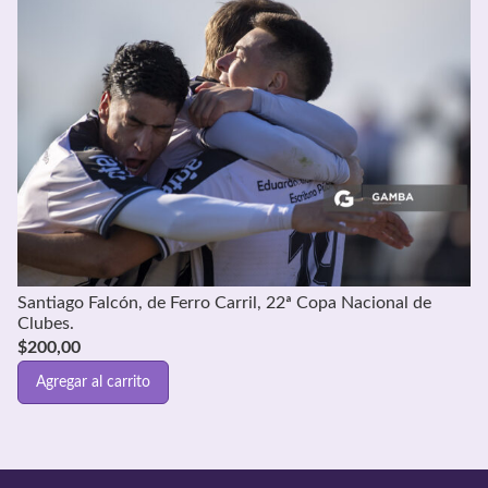
Santiago Falcón, de Ferro Carril, 22ª Copa Nacional de
Clubes.
$
200,00
Agregar al carrito