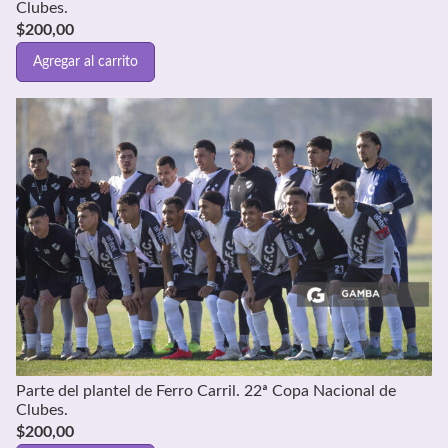
Clubes.
$
200,00
Agregar al carrito
Parte del plantel de Ferro Carril. 22ª Copa Nacional de
Clubes.
$
200,00