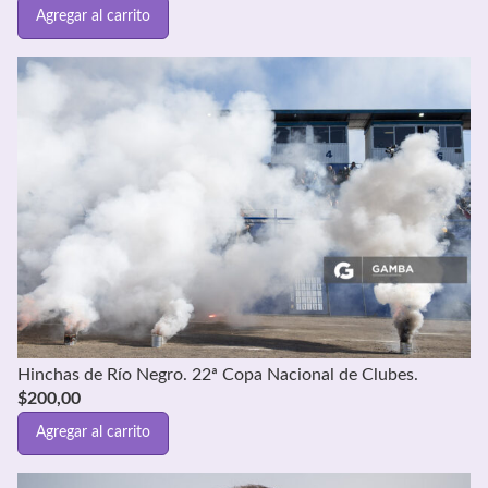
Agregar al carrito
Hinchas de Río Negro. 22ª Copa Nacional de Clubes.
$
200,00
Agregar al carrito