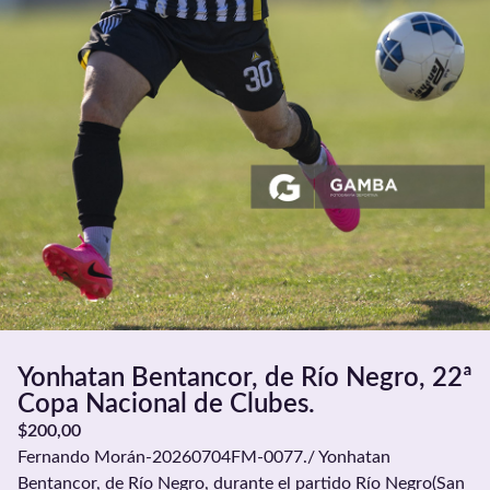
Yonhatan Bentancor, de Río Negro, 22ª
Copa Nacional de Clubes.
$
200,00
Fernando Morán-20260704FM-0077./ Yonhatan
Bentancor, de Río Negro, durante el partido Río Negro(San