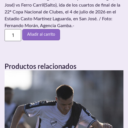
José) vs Ferro Carril(Salto), ida de los cuartos de final de la
22ª Copa Nacional de Clubes, el 4 de julio de 2026 en el
Estadio Casto Martínez Laguarda, en San José. / Foto:
Fernando Morán, Agencia Gamba.-
Añadir al carrito
Productos relacionados