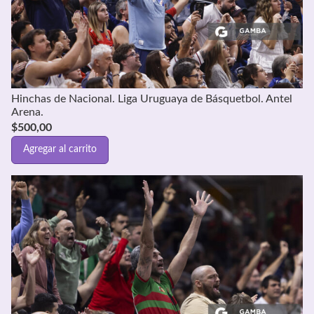
Hinchas de Nacional. Liga Uruguaya de Básquetbol. Antel
Arena.
$
500,00
Agregar al carrito