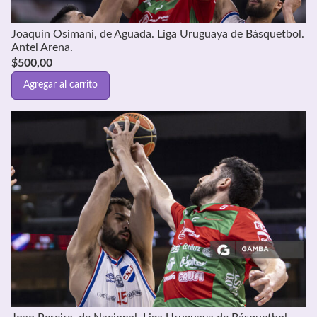
Joaquín Osimani, de Aguada. Liga Uruguaya de Básquetbol.
Antel Arena.
$
500,00
Agregar al carrito