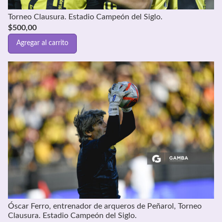
Torneo Clausura. Estadio Campeón del Siglo.
$
500,00
Agregar al carrito
Óscar Ferro, entrenador de arqueros de Peñarol, Torneo
Clausura. Estadio Campeón del Siglo.