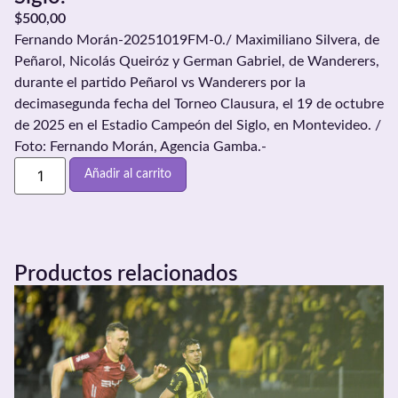
$
500,00
Fernando Morán-20251019FM-0./ Maximiliano Silvera, de
Peñarol, Nicolás Queiróz y German Gabriel, de Wanderers,
durante el partido Peñarol vs Wanderers por la
decimasegunda fecha del Torneo Clausura, el 19 de octubre
de 2025 en el Estadio Campeón del Siglo, en Montevideo. /
Foto: Fernando Morán, Agencia Gamba.-
Añadir al carrito
Productos relacionados