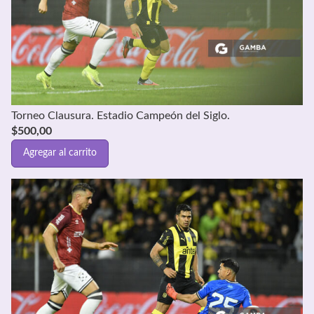
Torneo Clausura. Estadio Campeón del Siglo.
$
500,00
Agregar al carrito