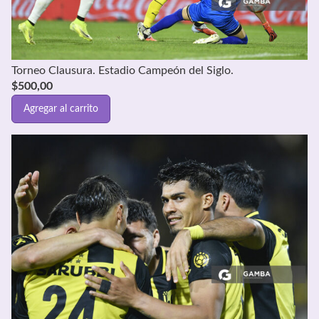
Torneo Clausura. Estadio Campeón del Siglo.
$
500,00
Agregar al carrito