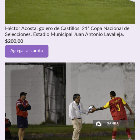
Héctor Acosta, golero de Castillos. 21ª Copa Nacional de
Selecciones. Estadio Municipal Juan Antonio Lavalleja.
$
200,00
Agregar al carrito