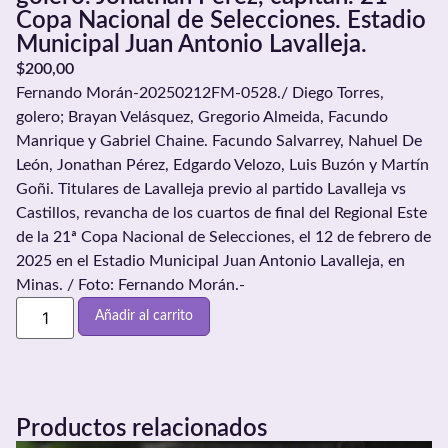
Copa Nacional de Selecciones. Estadio
Municipal Juan Antonio Lavalleja.
$
200,00
Fernando Morán-20250212FM-0528./ Diego Torres,
golero; Brayan Velásquez, Gregorio Almeida, Facundo
Manrique y Gabriel Chaine. Facundo Salvarrey, Nahuel De
León, Jonathan Pérez, Edgardo Velozo, Luis Buzón y Martín
Goñi. Titulares de Lavalleja previo al partido Lavalleja vs
Castillos, revancha de los cuartos de final del Regional Este
de la 21ª Copa Nacional de Selecciones, el 12 de febrero de
2025 en el Estadio Municipal Juan Antonio Lavalleja, en
Minas. / Foto: Fernando Morán.-
Añadir al carrito
Productos relacionados