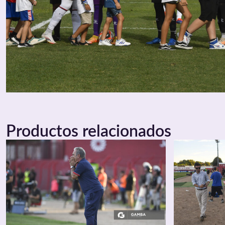
Productos relacionados