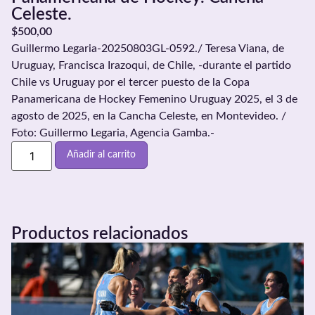
Celeste.
$
500,00
Guillermo Legaria-20250803GL-0592./ Teresa Viana, de
Uruguay, Francisca Irazoqui, de Chile, -durante el partido
Chile vs Uruguay por el tercer puesto de la Copa
Panamericana de Hockey Femenino Uruguay 2025, el 3 de
agosto de 2025, en la Cancha Celeste, en Montevideo. /
Foto: Guillermo Legaria, Agencia Gamba.-
Añadir al carrito
Productos relacionados