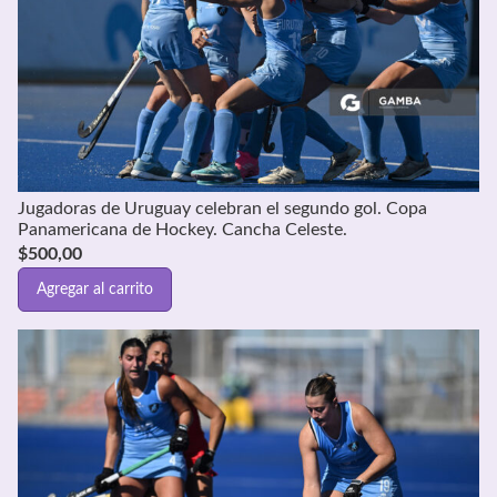
Jugadoras de Uruguay celebran el segundo gol. Copa
Panamericana de Hockey. Cancha Celeste.
$
500,00
Agregar al carrito