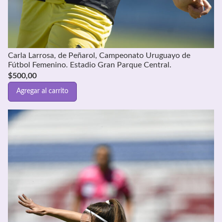
Carla Larrosa, de Peñarol, Campeonato Uruguayo de
Fútbol Femenino. Estadio Gran Parque Central.
$
500,00
Agregar al carrito