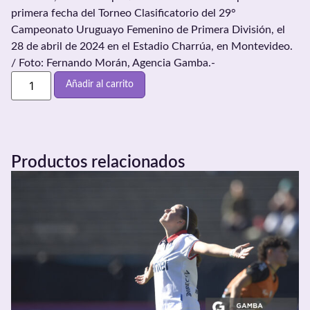
primera fecha del Torneo Clasificatorio del 29°
Campeonato Uruguayo Femenino de Primera División, el
28 de abril de 2024 en el Estadio Charrúa, en Montevideo.
/ Foto: Fernando Morán, Agencia Gamba.-
Añadir al carrito
Productos relacionados