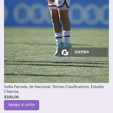
Sofía Ferrada, de Nacional. Torneo Clasificatorio. Estadio
Charrúa.
$
500,00
Agregar al carrito