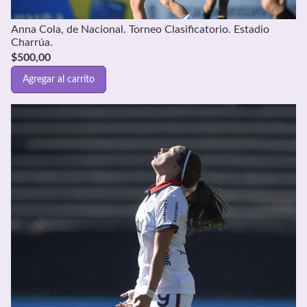
Anna Cola, de Nacional. Torneo Clasificatorio. Estadio
Charrúa.
$
500,00
Agregar al carrito