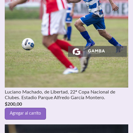
Luciano Machado, de Libertad, 22ª Copa Nacional de
Clubes. Estadio Parque Alfredo García Montero.
$
200,00
Agregar al carrito