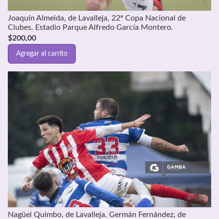
Joaquín Almeida, de Lavalleja, 22ª Copa Nacional de
Clubes. Estadio Parque Alfredo García Montero.
$
200,00
Agregar al carrito
Nagüel Quimbo, de Lavalleja. Germán Fernández, de