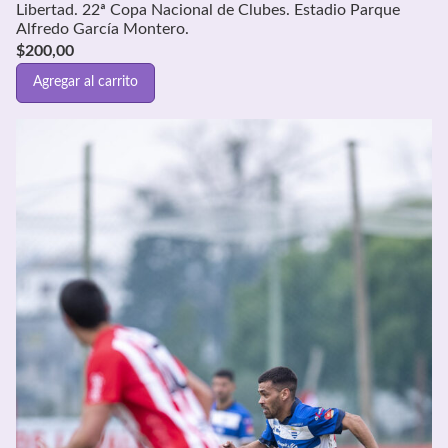
Libertad. 22ª Copa Nacional de Clubes. Estadio Parque
Alfredo García Montero.
$
200,00
Agregar al carrito