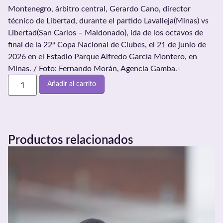
Montenegro, árbitro central, Gerardo Cano, director
técnico de Libertad, durante el partido Lavalleja(Minas) vs
Libertad(San Carlos – Maldonado), ida de los octavos de
final de la 22ª Copa Nacional de Clubes, el 21 de junio de
2026 en el Estadio Parque Alfredo García Montero, en
Minas. / Foto: Fernando Morán, Agencia Gamba.-
Añadir al carrito
Productos relacionados