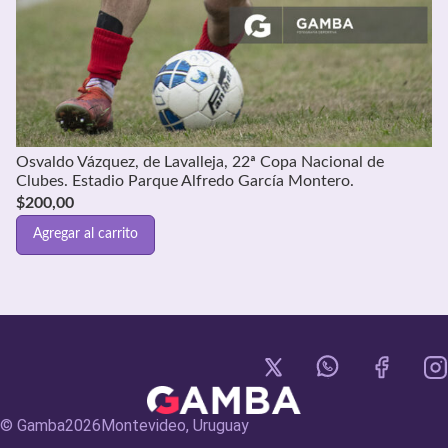
Osvaldo Vázquez, de Lavalleja, 22ª Copa Nacional de
Clubes. Estadio Parque Alfredo García Montero.
$
200,00
Agregar al carrito
© Gamba
2026
Montevideo, Uruguay