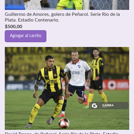
Guillermo de Amores, golero de Peñarol. Serie Río de la
Plata. Estadio Centenario.
$
500,00
Agregar al carrito