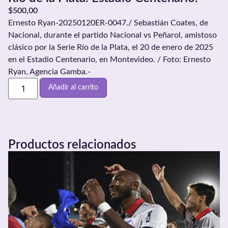
$
500,00
Ernesto Ryan-20250120ER-0047./ Sebastián Coates, de
Nacional, durante el partido Nacional vs Peñarol, amistoso
clásico por la Serie Río de la Plata, el 20 de enero de 2025
en el Estadio Centenario, en Montevideo. / Foto: Ernesto
Ryan, Agencia Gamba.-
Añadir al carrito
Productos relacionados