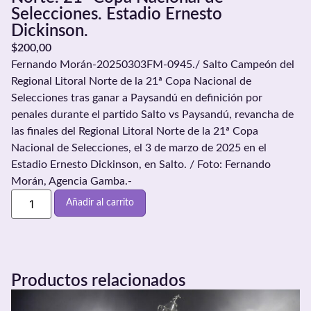
Selecciones. Estadio Ernesto
Dickinson.
$
200,00
Fernando Morán-20250303FM-0945./ Salto Campeón del
Regional Litoral Norte de la 21ª Copa Nacional de
Selecciones tras ganar a Paysandú en definición por
penales durante el partido Salto vs Paysandú, revancha de
las finales del Regional Litoral Norte de la 21ª Copa
Nacional de Selecciones, el 3 de marzo de 2025 en el
Estadio Ernesto Dickinson, en Salto. / Foto: Fernando
Morán, Agencia Gamba.-
Añadir al carrito
Productos relacionados