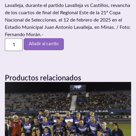
Lavalleja, durante el partido Lavalleja vs Castillos, revancha
de los cuartos de final del Regional Este de la 21ª Copa
Nacional de Selecciones, el 12 de febrero de 2025 en el
Estadio Municipal Juan Antonio Lavalleja, en Minas. / Foto:
Fernando Morán.-
Añadir al carrito
Productos relacionados