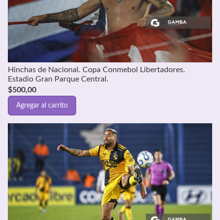
Hinchas de Nacional. Copa Conmebol Libertadores.
Estadio Gran Parque Central.
$
500,00
Agregar al carrito