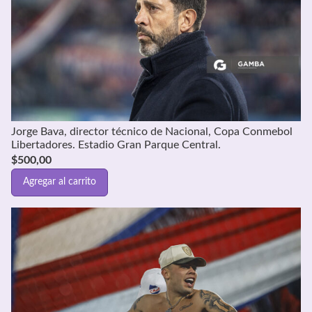
Jorge Bava, director técnico de Nacional, Copa Conmebol
Libertadores. Estadio Gran Parque Central.
$
500,00
Agregar al carrito