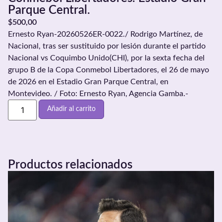
Parque Central.
$
500,00
Ernesto Ryan-20260526ER-0022./ Rodrigo Martínez, de
Nacional, tras ser sustituido por lesión durante el partido
Nacional vs Coquimbo Unido(CHI), por la sexta fecha del
grupo B de la Copa Conmebol Libertadores, el 26 de mayo
de 2026 en el Estadio Gran Parque Central, en
Montevideo. / Foto: Ernesto Ryan, Agencia Gamba.-
Añadir al carrito
Productos relacionados