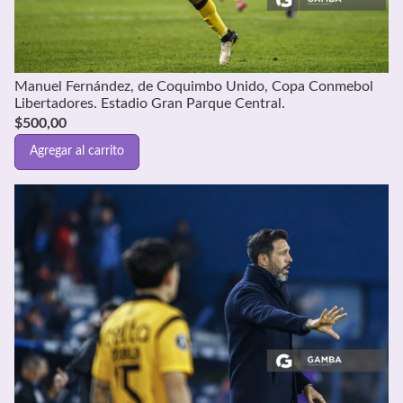
Manuel Fernández, de Coquimbo Unido, Copa Conmebol
Libertadores. Estadio Gran Parque Central.
$
500,00
Agregar al carrito