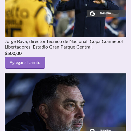
Jorge Bava, director técnico de Nacional, Copa Conmebol
Libertadores. Estadio Gran Parque Central.
$
500,00
Agregar al carrito