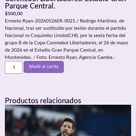
Parque Central.
$
500,00
Ernesto Ryan-20260526ER-0021./ Rodrigo Martínez, de
Nacional, tras ser sustituido por lesión durante el partido
Nacional vs Coquimbo Unido(CHI), por la sexta fecha del
grupo B de la Copa Conmebol Libertadores, el 26 de mayo
de 2026 en el Estadio Gran Parque Central, en
Montevideo. / Foto: Ernesto Ryan, Agencia Gamba.-
Añadir al carrito
Productos relacionados