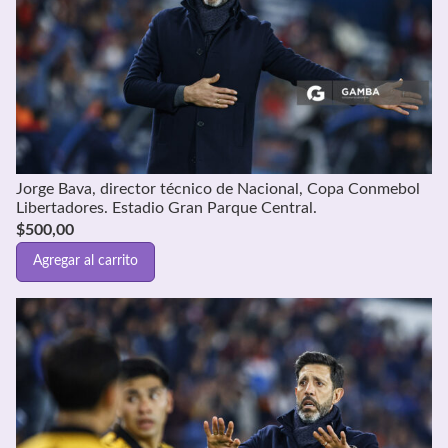
Jorge Bava, director técnico de Nacional, Copa Conmebol
Libertadores. Estadio Gran Parque Central.
$
500,00
Agregar al carrito