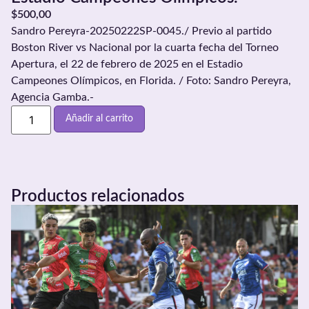
$
500,00
Sandro Pereyra-20250222SP-0045./ Previo al partido
Boston River vs Nacional por la cuarta fecha del Torneo
Apertura, el 22 de febrero de 2025 en el Estadio
Campeones Olímpicos, en Florida. / Foto: Sandro Pereyra,
Agencia Gamba.-
Añadir al carrito
Productos relacionados