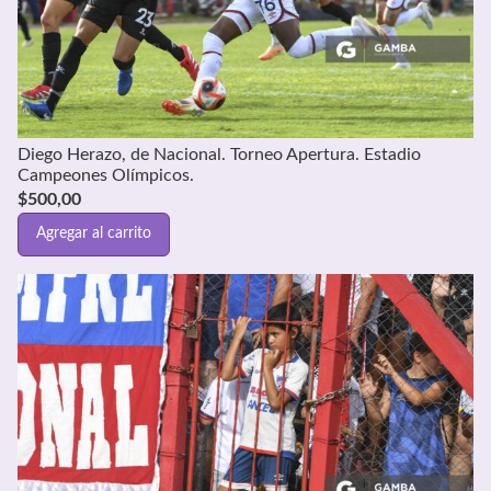
Diego Herazo, de Nacional. Torneo Apertura. Estadio
Campeones Olímpicos.
$
500,00
Agregar al carrito