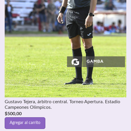
Gustavo Tejera, árbitro central. Torneo Apertura. Estadio
Campeones Olímpicos.
$
500,00
Agregar al carrito