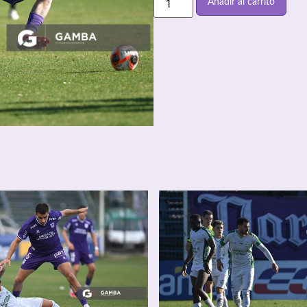
Añadir al carrito