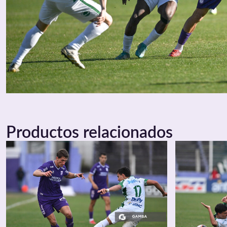
Productos relacionados