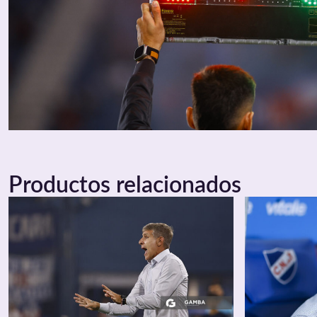
Productos relacionados