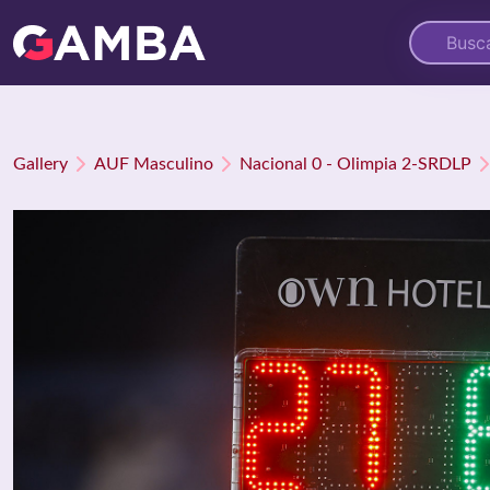
Gallery
AUF Masculino
Nacional 0 - Olimpia 2-SRDLP