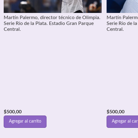
Martín Palermo, director técnico de Olimpia.
Martín Palermo
Serie Río de la Plata. Estadio Gran Parque
Serie Río de l
Central.
Central.
$
500,00
$
500,00
Agregar al carrito
Agregar al car